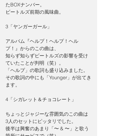
たBOXナンバー。
ビートルズ前期の風味曲。
3「ヤンガーガール」
アルバム『ヘルプ！ヘルプ！ヘル
プ！』からのこの曲は、
知らず知らずビートルズの影響を受け
ていたことが判明（笑）。
「ヘルプ」の歌詞も盛り込みました。
その歌詞の中にも「Younger」が出てき
ます。
4「シガレット＆チョコレート」
ちょっとジャジーな雰囲気のこの曲は
3人のセットにピッタリでした。
後半は興奮のあまり「〜 & 〜」と歌う
箇所にサービスで（笑）