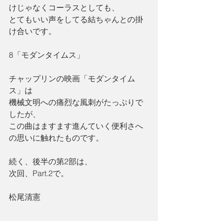
けじゃなくコーラスとしても、
とてもいい声をしてる結ちゃんとの掛
け合いです。
8「モダンタイムス」
チャップリンの映画「モダンタイム
ス」は
機械文明への痛烈な風刺がたっぷりで
したが、
この曲はますます進んていく便利さへ
の思いに触れたものです。
続く、後半の第2部は、
次回、Part.2で。
松尾清憲