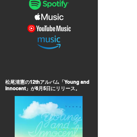
松尾清憲の12thアルバム「Young and
Innocent」が6月5日にリリース。