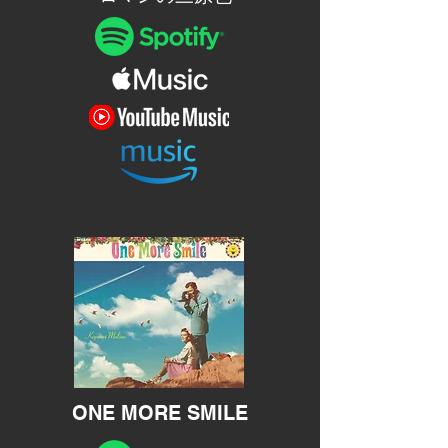
ONE MORE SMILE