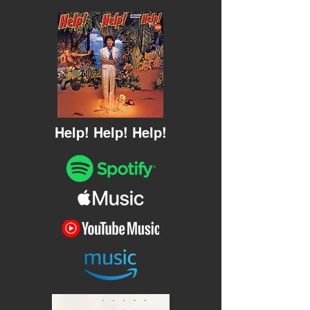
Help! Help! Help!