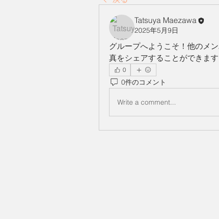
Tatsuya Maezawa
2025年5月9日
グループへようこそ！他のメン
真をシェアすることができます
0
0件のコメント
Write a comment...