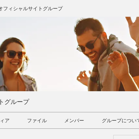
オフィシャルサイトグループ
トグループ
ィア
ファイル
メンバー
グループについ