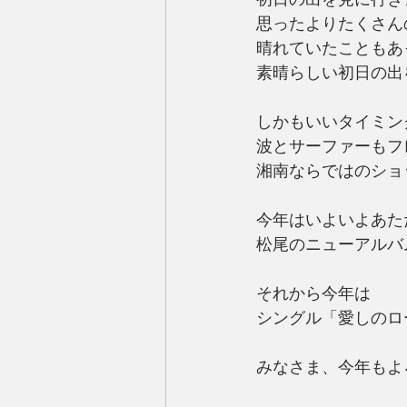
思ったよりたくさん
晴れていたこともあ
素晴らしい初日の出
しかもいいタイミン
波とサーファーもフ
湘南ならではのショ
今年はいよいよあた
松尾のニューアルバ
それから今年は
シングル「愛しのロ
みなさま、今年もよ