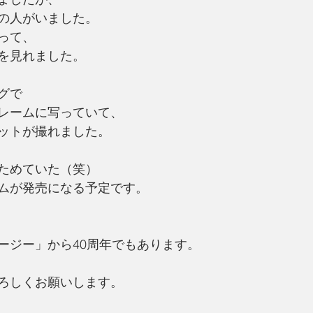
の人がいました。
って、
を見れました。
グで
レームに写っていて、
ットが撮れました。
ためていた（笑）
ムが発売になる予定です。
ージー」から40周年でもあります。
ろしくお願いします。