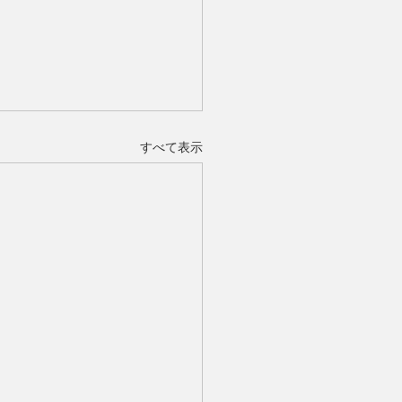
すべて表示