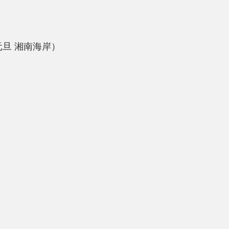
元旦 湘南海岸）